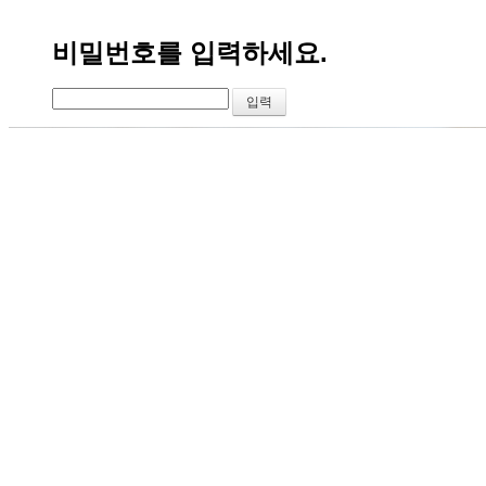
비밀번호를 입력하세요.