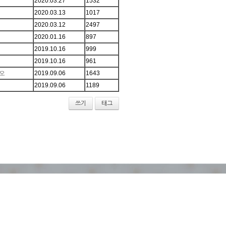
2020.03.27
1532
2020.03.13
1017
2020.03.12
2497
2020.01.16
897
2019.10.16
999
2019.10.16
961
오
2019.09.06
1643
2019.09.06
1189
쓰기
태그