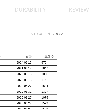
DURABILITY
REVIEW
HOME > 고객지원 >
사용후기
이
날짜
조회 수
2024.09.15
576
2021.08.17
1847
2020.08.13
1096
2020.08.13
1131
2020.04.27
1504
2020.03.31
1397
2020.03.27
1075
2020.03.27
1522