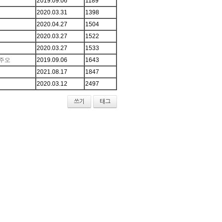
2019.09.06
1189
2020.03.31
1398
2020.04.27
1504
2020.03.27
1522
2020.03.27
1533
주오
2019.09.06
1643
2021.08.17
1847
2020.03.12
2497
쓰기
태그