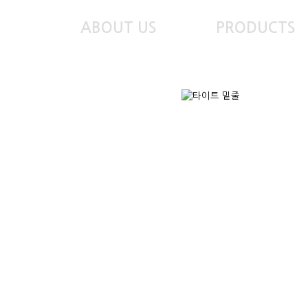
ABOUT US
PRODUCTS