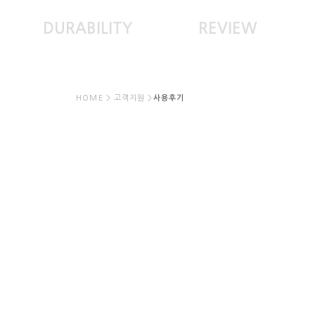
DURABILITY
REVIEW
HOME > 고객지원 >
사용후기