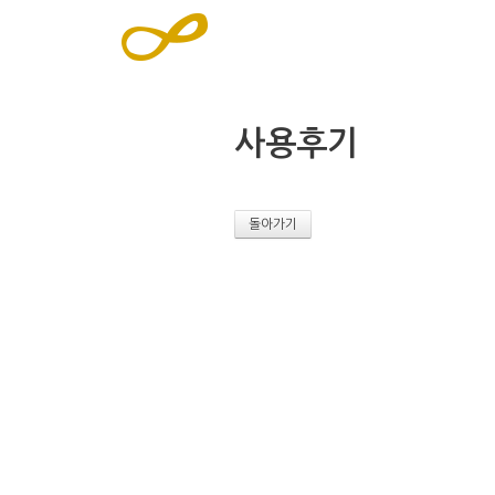
사용후기
돌아가기