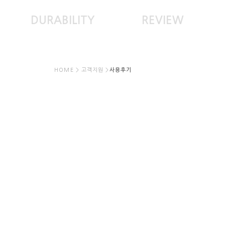
DURABILITY
REVIEW
HOME > 고객지원 >
사용후기