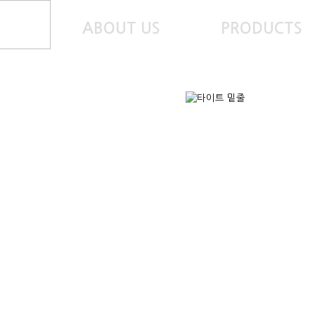
ABOUT US
PRODUCTS