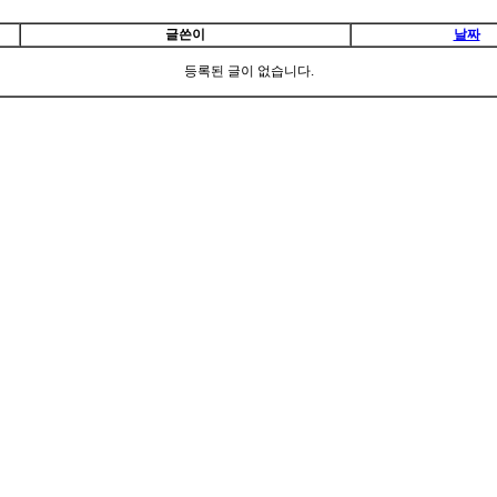
글쓴이
날짜
등록된 글이 없습니다.