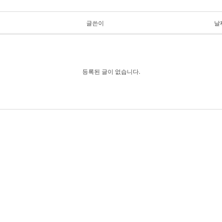
글쓴이
날
등록된 글이 없습니다.