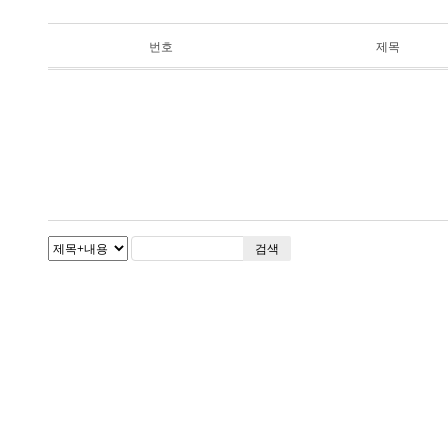
번호
제목
검색