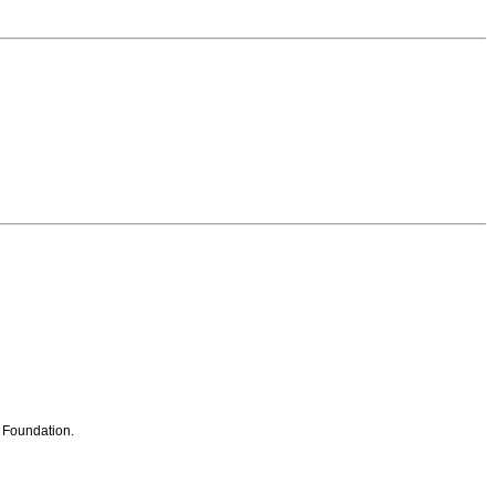
e Foundation.