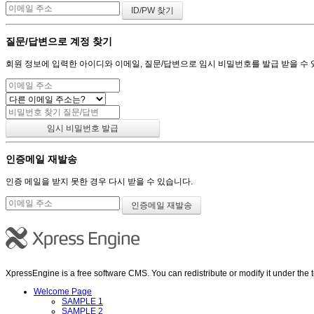
질문/답변으로 계정 찾기
회원 정보에 입력한 아이디와 이메일, 질문/답변으로 임시 비밀번호를 발급 받을 수 
인증메일 재발송
인증 메일을 받지 못한 경우 다시 받을 수 있습니다.
XpressEngine is a free software CMS. You can redistribute or modify it under th
Welcome Page
SAMPLE 1
SAMPLE 2