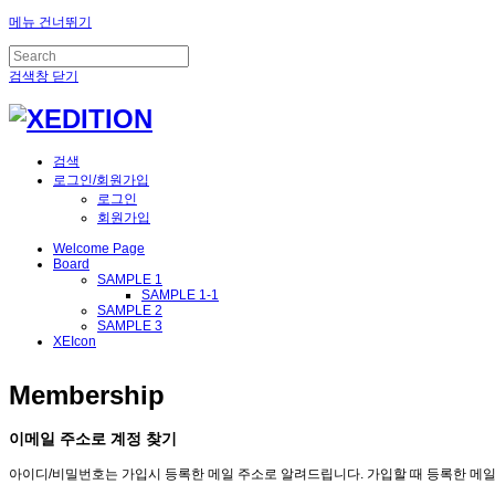
메뉴 건너뛰기
검색창 닫기
검색
로그인/회원가입
로그인
회원가입
Welcome Page
Board
SAMPLE 1
SAMPLE 1-1
SAMPLE 2
SAMPLE 3
XEIcon
Membership
이메일 주소로 계정 찾기
아이디/비밀번호는 가입시 등록한 메일 주소로 알려드립니다. 가입할 때 등록한 메일 주